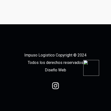
Impuso Logistico Copyright © 2024
Todos los derechos reservados
Diseño Web
Instagram