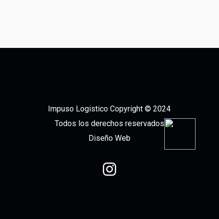
Impuso Logistico Copyright © 2024
Todos los derechos reservados
Diseño Web
Instagram